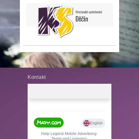
Kontakt