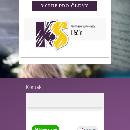
VSTUP PRO ČLENY
Kontakt